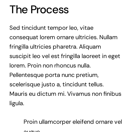
The Process
Sed tincidunt tempor leo, vitae
consequat lorem ornare ultricies. Nullam
fringilla ultricies pharetra. Aliquam
suscipit leo vel est fringilla laoreet in eget
lorem. Proin non rhoncus nulla.
Pellentesque porta nunc pretium,
scelerisque justo a, tincidunt tellus.
Mauris eu dictum mi. Vivamus non finibus
ligula.
Proin ullamcorper eleifend ornare vel
augue