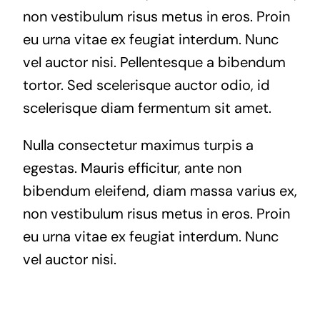
non vestibulum risus metus in eros. Proin
eu urna vitae ex feugiat interdum. Nunc
vel auctor nisi. Pellentesque a bibendum
tortor. Sed scelerisque auctor odio, id
scelerisque diam fermentum sit amet.
Nulla consectetur maximus turpis a
egestas. Mauris efficitur, ante non
bibendum eleifend, diam massa varius ex,
non vestibulum risus metus in eros. Proin
eu urna vitae ex feugiat interdum. Nunc
vel auctor nisi.