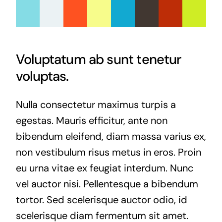
Voluptatum ab sunt tenetur
voluptas.
Nulla consectetur maximus turpis a
egestas. Mauris efficitur, ante non
bibendum eleifend, diam massa varius ex,
non vestibulum risus metus in eros. Proin
eu urna vitae ex feugiat interdum. Nunc
vel auctor nisi. Pellentesque a bibendum
tortor. Sed scelerisque auctor odio, id
scelerisque diam fermentum sit amet.