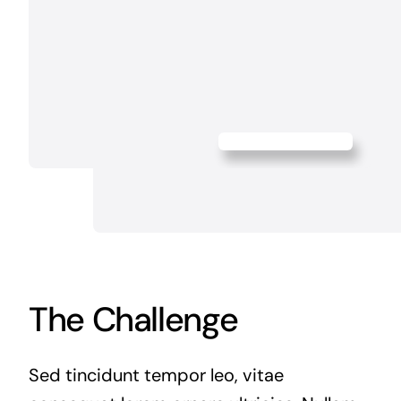
The Challenge
Sed tincidunt tempor leo, vitae