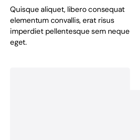
Quisque aliquet, libero consequat
elementum convallis, erat risus
imperdiet pellentesque sem neque
eget.