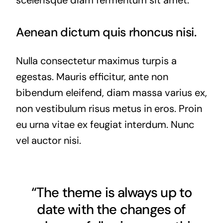
Aenean dictum quis rhoncus nisi.
Nulla consectetur maximus turpis a
egestas. Mauris efficitur, ante non
bibendum eleifend, diam massa varius ex,
non vestibulum risus metus in eros. Proin
eu urna vitae ex feugiat interdum. Nunc
vel auctor nisi.
“The theme is always up to
date with the changes of