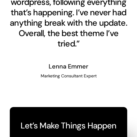
wordpress, following everything
that’s happening. I’ve never had
anything break with the update.
Overall, the best theme I’ve
tried.”
Lenna Emmer
Marketing Consultant Expert
Let’s Make Things Happen