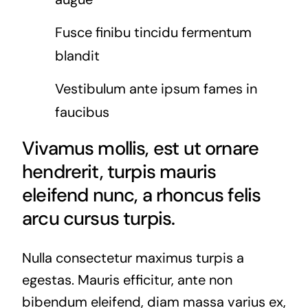
Fusce finibu tincidu fermentum
blandit
Vestibulum ante ipsum fames in
faucibus
Vivamus mollis, est ut ornare
hendrerit, turpis mauris
eleifend nunc, a rhoncus felis
arcu cursus turpis.
Nulla consectetur maximus turpis a
egestas. Mauris efficitur, ante non
bibendum eleifend, diam massa varius ex,