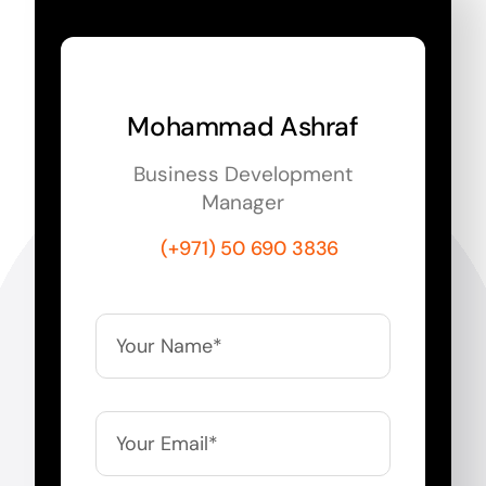
Mohammad Ashraf
Business Development
Manager
(+971) 50 690 3836