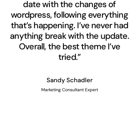
date with the changes of
wordpress, following everything
that’s happening. I’ve never had
anything break with the update.
Overall, the best theme I’ve
tried.”
Sandy Schadler
Marketing Consultant Expert