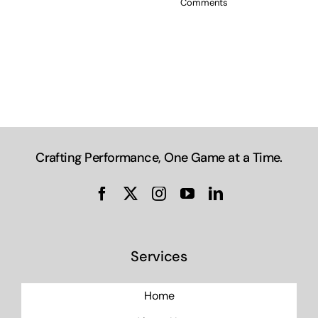
Comments
Crafting Performance, One Game at a Time.
Services
Home