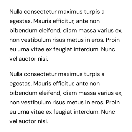
Nulla consectetur maximus turpis a
egestas. Mauris efficitur, ante non
bibendum eleifend, diam massa varius ex,
non vestibulum risus metus in eros. Proin
eu urna vitae ex feugiat interdum. Nunc
vel auctor nisi.
Nulla consectetur maximus turpis a
egestas. Mauris efficitur, ante non
bibendum eleifend, diam massa varius ex,
non vestibulum risus metus in eros. Proin
eu urna vitae ex feugiat interdum. Nunc
vel auctor nisi.