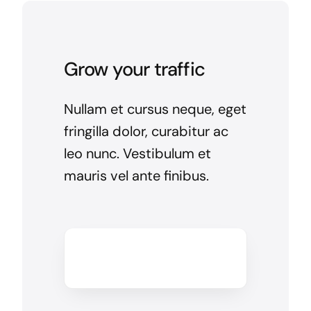
Grow your traffic
Nullam et cursus neque, eget
fringilla dolor, curabitur ac
leo nunc. Vestibulum et
mauris vel ante finibus.