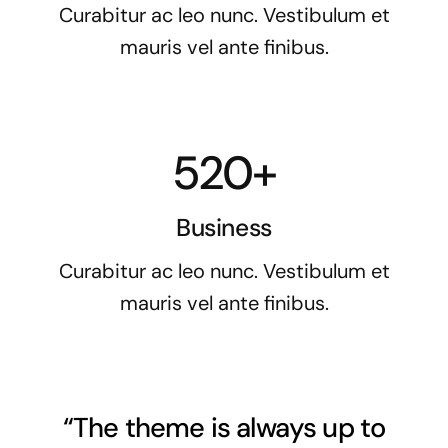
Curabitur ac leo nunc. Vestibulum et
mauris vel ante finibus.
520+
Business
Curabitur ac leo nunc. Vestibulum et
mauris vel ante finibus.
“The theme is always up to