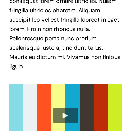
consequat lorem ornare ultricies. Nullam
fringilla ultricies pharetra. Aliquam
suscipit leo vel est fringilla laoreet in eget
lorem. Proin non rhoncus nulla.
Pellentesque porta nunc pretium,
scelerisque justo a, tincidunt tellus.
Mauris eu dictum mi. Vivamus non finibus
ligula.