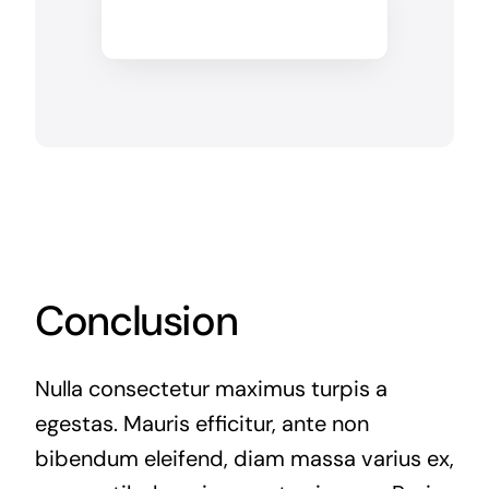
Conclusion
Nulla consectetur maximus turpis a
egestas. Mauris efficitur, ante non
bibendum eleifend, diam massa varius ex,