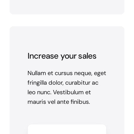
Increase your sales
Nullam et cursus neque, eget
fringilla dolor, curabitur ac
leo nunc. Vestibulum et
mauris vel ante finibus.